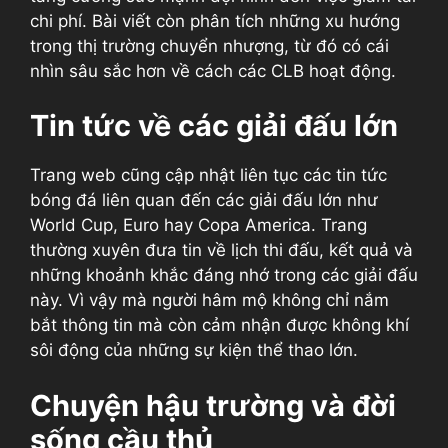
chi phí. Bài viết còn phân tích những xu hướng
trong thị trường chuyển nhượng, từ đó có cái
nhìn sâu sắc hơn về cách các CLB hoạt động.
Tin tức về các giải đấu lớn
Trang web cũng cập nhật liên tục các tin tức
bóng đá liên quan đến các giải đấu lớn như
World Cup, Euro hay Copa America. Trang
thường xuyên đưa tin về lịch thi đấu, kết quả và
những khoảnh khắc đáng nhớ trong các giải đấu
này. Vì vậy mà người hâm mộ không chỉ nắm
bắt thông tin mà còn cảm nhận được không khí
sôi động của những sự kiện thể thao lớn.
Chuyện hậu trường và đời
sống cầu thủ