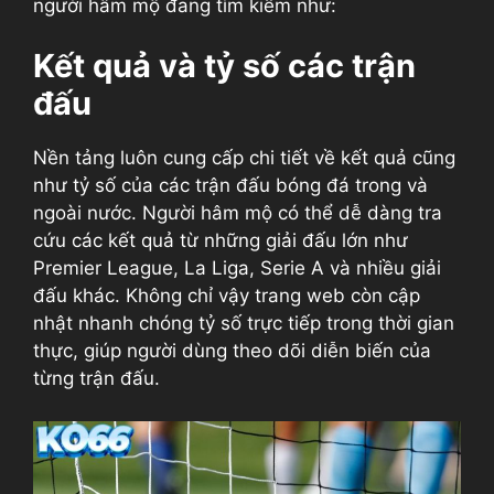
người hâm mộ đang tìm kiếm như:
Kết quả và tỷ số các trận
đấu
Nền tảng luôn cung cấp chi tiết về kết quả cũng
như tỷ số của các trận đấu bóng đá trong và
ngoài nước. Người hâm mộ có thể dễ dàng tra
cứu các kết quả từ những giải đấu lớn như
Premier League, La Liga, Serie A và nhiều giải
đấu khác. Không chỉ vậy trang web còn cập
nhật nhanh chóng tỷ số trực tiếp trong thời gian
thực, giúp người dùng theo dõi diễn biến của
từng trận đấu.