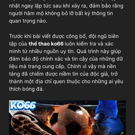
nhật ngay lập tức sau khi xảy ra, đảm bảo rằng
người hâm mộ không bỏ lỡ bất kỳ thông tin
quan trọng nào.
Trước khi bài viết được công bố, đội ngũ biên
tập của
thể thao ko66
luôn kiểm tra và xác
minh từ nhiều nguồn uy tín. Quá trình này giúp
đảm bảo độ chính xác và tin cậy của những dữ
liệu mà trang cung cấp. Chính vì vậy mà nền
tảng đã chiếm được niềm tin của độc giả, trở
thành một địa chỉ quen thuộc cho những ai yêu
thích bóng đá.