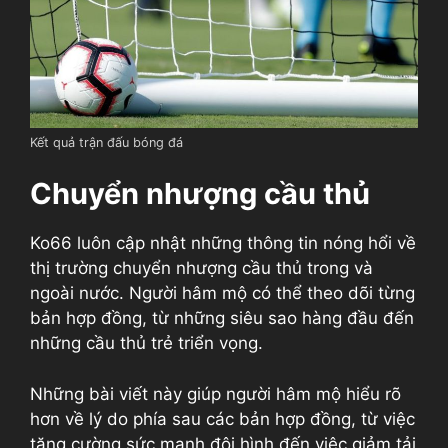
Kết quả trận đấu bóng đá
Chuyển nhượng cầu thủ
Ko66 luôn cập nhật những thông tin nóng hổi về
thị trường chuyển nhượng cầu thủ trong và
ngoài nước. Người hâm mộ có thể theo dõi từng
bản hợp đồng, từ những siêu sao hàng đầu đến
những cầu thủ trẻ triển vọng.
Những bài viết này giúp người hâm mộ hiểu rõ
hơn về lý do phía sau các bản hợp đồng, từ việc
tăng cường sức mạnh đội hình đến việc giảm tải