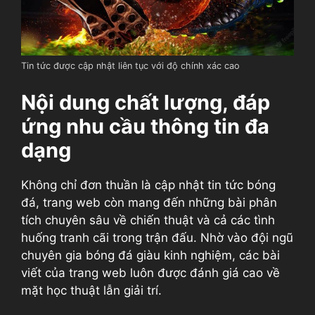
Tin tức được cập nhật liên tục với độ chính xác cao
Nội dung chất lượng, đáp
ứng nhu cầu thông tin đa
dạng
Không chỉ đơn thuần là cập nhật tin tức bóng
đá, trang web còn mang đến những bài phân
tích chuyên sâu về chiến thuật và cả các tình
huống tranh cãi trong trận đấu. Nhờ vào đội ngũ
chuyên gia bóng đá giàu kinh nghiệm, các bài
viết của trang web luôn được đánh giá cao về
mặt học thuật lẫn giải trí.