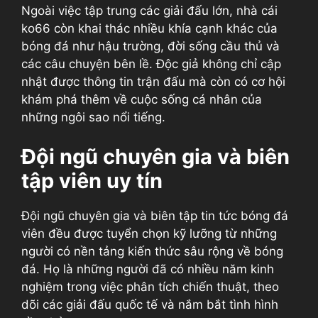
Ngoài việc tập trung các giải đấu lớn, nhà cái
ko66 còn khai thác nhiều khía cạnh khác của
bóng đá như hậu trường, đời sống cầu thủ và
các câu chuyện bên lề. Độc giả không chỉ cập
nhật được thông tin trận đấu mà còn có cơ hội
khám phá thêm về cuộc sống cá nhân của
những ngôi sao nổi tiếng.
Đội ngũ chuyên gia và biên
tập viên uy tín
Đội ngũ chuyên gia và biên tập tin tức bóng đá
viên đều được tuyển chọn kỹ lưỡng từ những
người có nền tảng kiến thức sâu rộng về bóng
đá. Họ là những người đã có nhiều năm kinh
nghiệm trong việc phân tích chiến thuật, theo
dõi các giải đấu quốc tế và nắm bắt tình hình