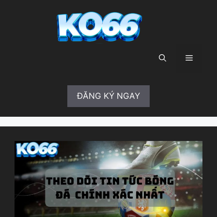
Chuyển
đến
nội
dung
Menu
ĐĂNG KÝ NGAY