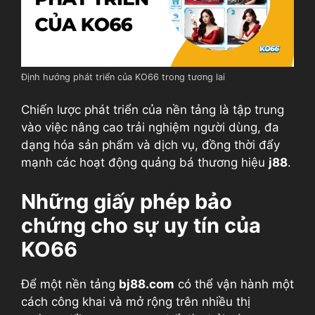
Định hướng phát triển của KO66 trong tương lai
Chiến lược phát triển của nền tảng là tập trung
vào việc nâng cao trải nghiệm người dùng, đa
dạng hóa sản phẩm và dịch vụ, đồng thời đẩy
mạnh các hoạt động quảng bá thương hiệu
j88
.
Những giấy phép bảo
chứng cho sự uy tín của
KO66
Để một nền tảng
bj88.com
có thể vận hành một
cách công khai và mở rộng trên nhiều thị