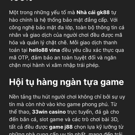
Một trong những yếu tố mà
Nhà cái gk88
tự
hào chính là hệ thống bảo mật đẳng cấp. Với
công nghệ bảo mật đa lớp, toàn bộ thông tin cá
nhân và giao dịch của người chơi đều được mã
hóa và quản lý chặt chẽ. Mỗi giao dịch thanh
toán tại
hello88 vina
đều yêu cầu xác thực qua
mã OTP, đảm bảo an toàn tuyệt đối và ngăn
chặn mọi hành vi xâm nhập trái phép.
Hội tụ hàng ngàn tựa game
Nền tảng thu hút người chơi không chỉ bởi sự uy
tín mà còn nhờ vào kho game phong phú. Từ
thể thao,
33win casino
trực tuyến, đá gà cho
đến bắn cá, slot game và các trò chơi bài 3D,
tất cả đều được
game j88
chọn lựa kỹ lưỡng từ
những nhà cung cấp uy tín nhất, mang đến trải