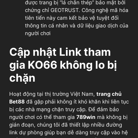
được trang bị “lá chắn thép” bảo mật bởi
chứng chỉ GEOTRUST. Công nghệ mã hóa
tiên tiến này cam kết bảo vệ tuyệt đối
thông tin cá nhân và dữ liệu giao dịch của
người chơi
Cập nhật Link tham
gia KO66 không lo bị
chặn
Hoạt động tại thị trường Việt Nam,
trang chủ
Bet88
đã gặp phải không ít khó khăn khi liên tục
bị các nhà mạng chặn truy cập. Để đảm bảo
người chơi có thể tham gia
789win
mà không bị
gián đoạn, chúng tôi đã thiết lập nhiều đường
link dự phòng giúp bạn dễ dàng truy cập vào hệ