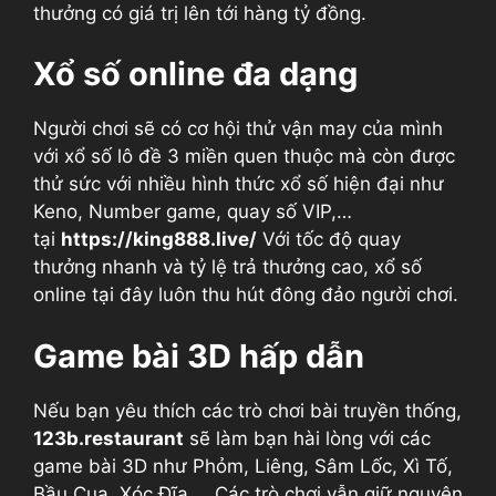
thưởng có giá trị lên tới hàng tỷ đồng.
Xổ số online đa dạng
Người chơi sẽ có cơ hội thử vận may của mình
với xổ số lô đề 3 miền quen thuộc mà còn được
thử sức với nhiều hình thức xổ số hiện đại như
Keno, Number game, quay số VIP,…
tại
https://king888.live/
Với tốc độ quay
thưởng nhanh và tỷ lệ trả thưởng cao, xổ số
online tại đây luôn thu hút đông đảo người chơi.
Game bài 3D hấp dẫn
Nếu bạn yêu thích các trò chơi bài truyền thống,
123b.restaurant
sẽ làm bạn hài lòng với các
game bài 3D như Phỏm, Liêng, Sâm Lốc, Xì Tố,
Bầu Cua, Xóc Đĩa,… Các trò chơi vẫn giữ nguyên