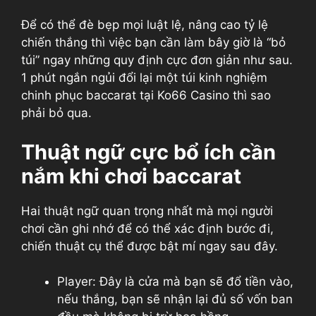
Để có thể đè bẹp mọi luật lệ, nâng cao tỷ lệ
chiến thắng thì việc bạn cần làm bây giờ là “bỏ
túi” ngay những quy định cực đơn giản như sau.
1 phút ngắn ngủi đổi lại một túi kinh nghiệm
chinh phục baccarat tại Ko66 Casino thì sao
phải bỏ qua.
Thuật ngữ cực bổ ích cần
nắm khi chơi baccarat
Hai thuật ngữ quan trọng nhất mà mọi người
chơi cần ghi nhớ để có thể xác định bước đi,
chiến thuật cụ thể được bật mí ngay sau đây.
Player: Đây là cửa mà bạn sẽ đổ tiền vào,
nếu thắng, bạn sẽ nhận lại đủ số vốn ban