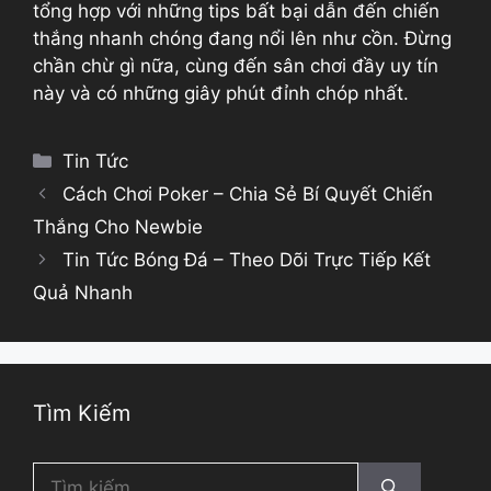
tổng hợp với những tips bất bại dẫn đến chiến
thắng nhanh chóng đang nổi lên như cồn. Đừng
chần chừ gì nữa, cùng đến sân chơi đầy uy tín
này và có những giây phút đỉnh chóp nhất.
Danh
Tin Tức
mục
Cách Chơi Poker – Chia Sẻ Bí Quyết Chiến
Thắng Cho Newbie
Tin Tức Bóng Đá – Theo Dõi Trực Tiếp Kết
Quả Nhanh
Tìm Kiếm
Tìm