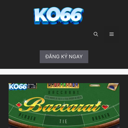
Chuyển
đến
nội
dung
Menu
ĐĂNG KÝ NGAY