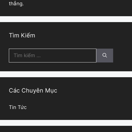
thẳng.
Tìm Kiếm
Tìm
kiếm
cho:
Các Chuyên Mục
Tin Tức