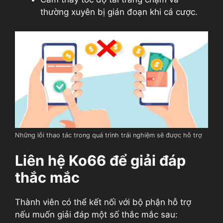
thường xuyên bị gián đoạn khi cá cược.
Những lỗi thao tác trong quá trình trải nghiệm sẽ được hỗ trợ
Liên hệ Ko66 để giải đáp
thắc mắc
Thành viên có thể kết nối với bộ phận hỗ trợ
nếu muốn giải đáp một số thắc mắc sau: