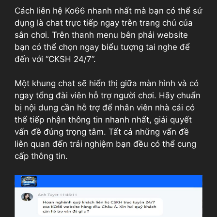
Cách liên hệ Ko66 nhanh nhất mà bạn có thể sử
dụng là chat trực tiếp ngay trên trang chủ của
sân chơi. Trên thanh menu bên phải website
bạn có thể chọn ngay biểu tượng tai nghe để
đến với “CKSH 24/7”.
Một khung chat sẽ hiển thị giữa màn hình và có
ngay tổng đài viên hỗ trợ người chơi. Hãy chuẩn
bị nội dung cần hỗ trợ để nhân viên nhà cái có
thể tiếp nhận thông tin nhanh nhất, giải quyết
vấn đề đúng trọng tâm. Tất cả những vấn đề
liên quan đến trải nghiệm bạn đều có thể cung
cấp thông tin.