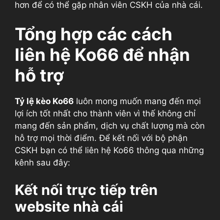
hơn để có thể gặp nhân viên CSKH của nhà cái.
Tổng hợp các cách
liên hệ Ko66 để nhận
hỗ trợ
Tỷ lệ kèo Ko66
luôn mong muốn mang đến mọi
lợi ích tốt nhất cho thành viên vì thế không chỉ
mang đến sản phẩm, dịch vụ chất lượng mà còn
hỗ trợ mọi thời điểm. Để kết nối với bộ phận
CSKH bạn có thể liên hệ Ko66 thông qua những
kênh sau đây:
Kết nối trực tiếp trên
website nhà cái