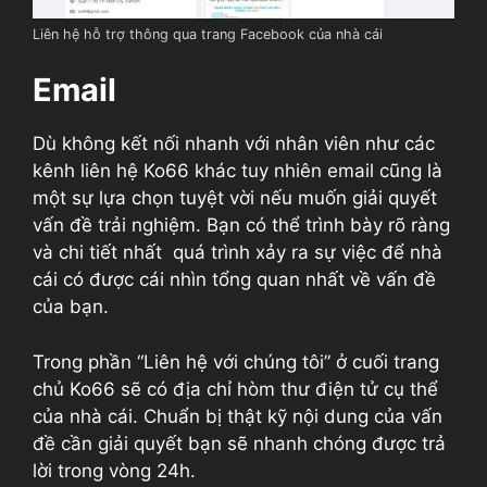
Liên hệ hỗ trợ thông qua trang Facebook của nhà cái
Email
Dù không kết nối nhanh với nhân viên như các
kênh liên hệ Ko66 khác tuy nhiên email cũng là
một sự lựa chọn tuyệt vời nếu muốn giải quyết
vấn đề trải nghiệm. Bạn có thể trình bày rõ ràng
và chi tiết nhất quá trình xảy ra sự việc để nhà
cái có được cái nhìn tổng quan nhất về vấn đề
của bạn.
Trong phần “Liên hệ với chúng tôi” ở cuối trang
chủ Ko66 sẽ có địa chỉ hòm thư điện tử cụ thể
của nhà cái. Chuẩn bị thật kỹ nội dung của vấn
đề cần giải quyết bạn sẽ nhanh chóng được trả
lời trong vòng 24h.