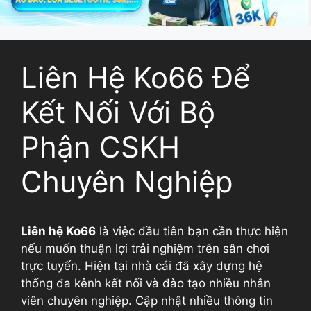
Liên Hệ Ko66 Để
Kết Nối Với Bộ
Phận CSKH
Chuyên Nghiệp
Liên hệ Ko66
là việc đầu tiên bạn cần thực hiện
nếu muốn thuận lợi trải nghiệm trên sân chơi
trực tuyến. Hiện tại nhà cái đã xây dựng hệ
thống đa kênh kết nối và đào tạo nhiều nhân
viên chuyên nghiệp. Cập nhật nhiều thông tin