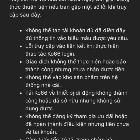
thức thuận tiện nếu bạn gặp một số lỗi khi truy
cập sau đây:
Không thể tạo tài khoản dù đã điền đầy
đủ thông tin vảo biểu mẫu được yêu cầu.
Lỗi truy cập vào liên kết khi thực hiện
thao tác Ko66 login.
Giao dịch không thể thực hiện hoặc báo
thành công nhưng chưa nhận được tiền.
Không thể vào kho sản phẩm trên hệ
thống nhà cái.
Tải Ko66 về thiết bị di động không thành
công hoặc đã sở hữu nhưng không sử
dụng được.
Không thể đăng ký tham gia ưu đãi hoặc
đã hoàn thành điều kiện nhưng tiền chưa
về tài khoản.
Cảm thấy tốc độ tải trang chậm và