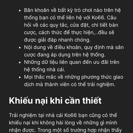
Băn khoăn về bất kỳ trò chơi nào trên hệ
thống bạn có thể liên hệ với Ko66. Câu
hỏi về các quy tắc, cửa đặt, chi tiết bàn
cược, cách thức để thực hiện,..đều sẽ
được giải đáp nhanh chóng.
Nội dung về điều khoản, quy định mà sân
cược đang áp dụng trên hệ thống.
Những dữ liệu liên quan đến ưu đãi trên
hệ thống nhà cái.
Mọi thắc mắc về những phương thức giao
dịch mà thành viên có thể trải nghiệm.
Khiếu nại khi cần thiết
Trải nghiệm tại nhà cái Ko66 bạn cũng có thể
khiếu nại khi không hài lòng về những gì mình
nhận được. Trong một số trường hợp nhận thấy