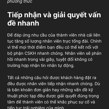
phương thức
Tiếp nhận và giải quyết vấn
đề nhanh
Để đáp ứng nhu cầu của thành viên nhà cái liên
tục tăng số lượng nhân viên trực tổng đài. Chính
vì thế mọi thời điểm bạn đều có thể kết nối với
bộ phận CSKH nhanh chóng. Nhân viên sẽ phản
hồi nhanh trong vài giây, tuyệt đối không có
trường hợp nhận tin nhắn tự động.
Tất cả những câu hỏi được khách hàng đặt ra
đều được nhân viên tiếp nhận nhanh chóng. Dù
là băn khoăn đơn giản hay những vấn đề kỹ
thuật phức tạp đều được giải quyết đúng trọng
tâm để thành viên có thể khắc phục sự cố và
tiếp tục trải nghiệm của mình.